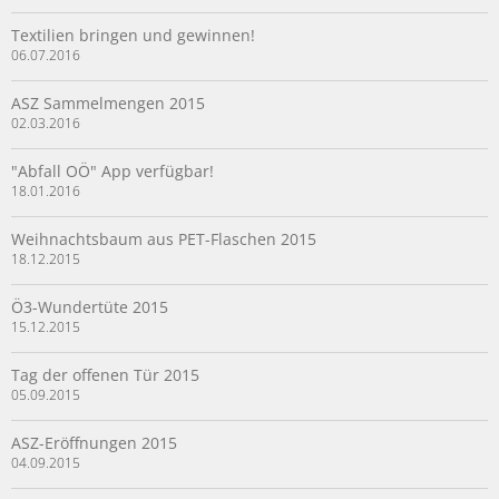
Textilien bringen und gewinnen!
06.07.2016
ASZ Sammelmengen 2015
02.03.2016
"Abfall OÖ" App verfügbar!
18.01.2016
Weihnachtsbaum aus PET-Flaschen 2015
18.12.2015
Ö3-Wundertüte 2015
15.12.2015
Tag der offenen Tür 2015
05.09.2015
ASZ-Eröffnungen 2015
04.09.2015