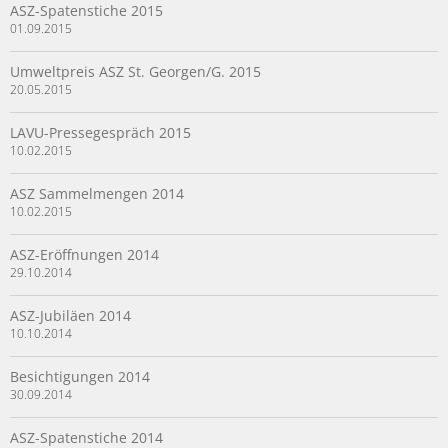
ASZ-Spatenstiche 2015
01.09.2015
Umweltpreis ASZ St. Georgen/G. 2015
20.05.2015
LAVU-Pressegespräch 2015
10.02.2015
ASZ Sammelmengen 2014
10.02.2015
ASZ-Eröffnungen 2014
29.10.2014
ASZ-Jubiläen 2014
10.10.2014
Besichtigungen 2014
30.09.2014
ASZ-Spatenstiche 2014