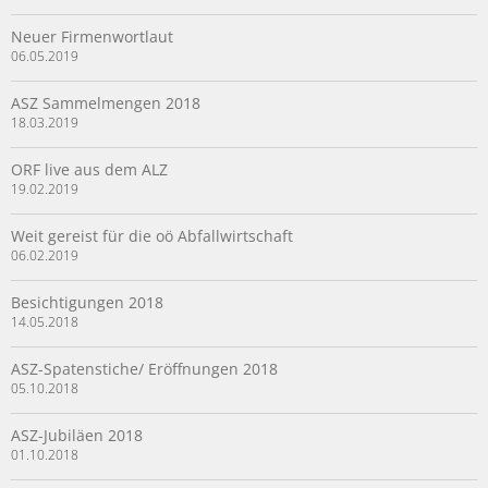
Neuer Firmenwortlaut
06.05.2019
ASZ Sammelmengen 2018
18.03.2019
ORF live aus dem ALZ
19.02.2019
Weit gereist für die oö Abfallwirtschaft
06.02.2019
Besichtigungen 2018
14.05.2018
ASZ-Spatenstiche/ Eröffnungen 2018
05.10.2018
ASZ-Jubiläen 2018
01.10.2018