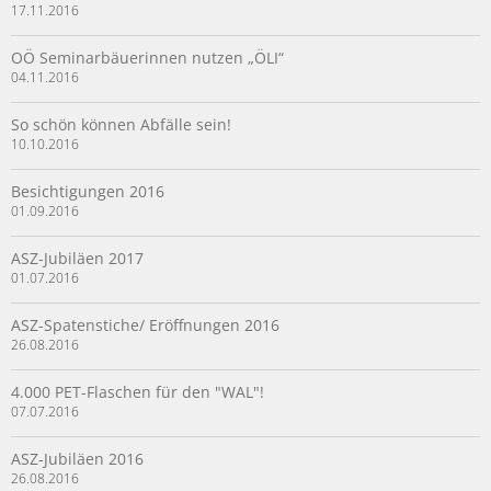
17.11.2016
OÖ Seminarbäuerinnen nutzen „ÖLI“
04.11.2016
So schön können Abfälle sein!
10.10.2016
Besichtigungen 2016
01.09.2016
ASZ-Jubiläen 2017
01.07.2016
ASZ-Spatenstiche/ Eröffnungen 2016
26.08.2016
4.000 PET-Flaschen für den "WAL"!
07.07.2016
ASZ-Jubiläen 2016
26.08.2016