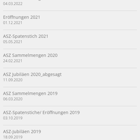
04.03.2022
Eröffnungen 2021
01.12.2021
ASZ-Spatenstich 2021
05.05.2021
ASZ Sammelmengen 2020
24.02.2021
ASZ Jubiläen 2020_abgesagt
11.09.2020
ASZ Sammelmengen 2019
06.03.2020
ASZ-Spatenstiche/ Eröffnungen 2019
03.10.2019
ASZ-Jubiläen 2019
18.09.2019