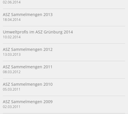
02.06.2014
ASZ Sammelmengen 2013
18.04.2014
Umweltprofis im ASZ Grünburg 2014
10.02.2014
ASZ Sammelmengen 2012
13.03.2013
ASZ Sammelmengen 2011
08.03.2012
ASZ Sammelmengen 2010
05.03.2011
ASZ Sammelmengen 2009
02.03.2011