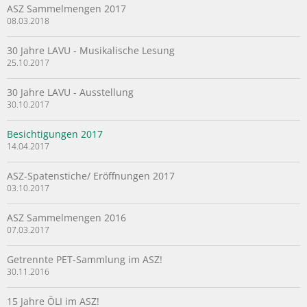
ASZ Sammelmengen 2017
08.03.2018
30 Jahre LAVU - Musikalische Lesung
25.10.2017
30 Jahre LAVU - Ausstellung
30.10.2017
Besichtigungen 2017
14.04.2017
ASZ-Spatenstiche/ Eröffnungen 2017
03.10.2017
ASZ Sammelmengen 2016
07.03.2017
Getrennte PET-Sammlung im ASZ!
30.11.2016
15 Jahre ÖLI im ASZ!