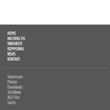
HOME
NACHHALTIG
INNOVATIV
KOMMUNAL
NEWS
KONTAKT
Impressum
Partner
Downloads
Zertifikate
ASZ Film
Suche