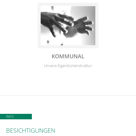
KOMMUNAL
Unsere Eigentümerstruktur
INFO
BESICHTIGUNGEN