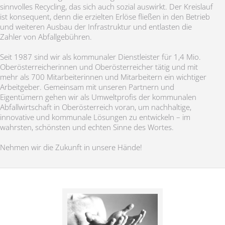
sinnvolles Recycling, das sich auch sozial auswirkt. Der Kreislauf
ist konsequent, denn die erzielten Erlöse fließen in den Betrieb
und weiteren Ausbau der Infrastruktur und entlasten die
Zahler von Abfallgebühren.
Seit 1987 sind wir als kommunaler Dienstleister für 1,4 Mio.
Oberösterreicherinnen und Oberösterreicher tätig und mit
mehr als 700 Mitarbeiterinnen und Mitarbeitern ein wichtiger
Arbeitgeber. Gemeinsam mit unseren Partnern und
Eigentümern gehen wir als Umweltprofis der kommunalen
Abfallwirtschaft in Oberösterreich voran, um nachhaltige,
innovative und kommunale Lösungen zu entwickeln – im
wahrsten, schönsten und echten Sinne des Wortes.
Nehmen wir die Zukunft in unsere Hände!