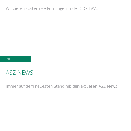
Wir bieten kostenlose Führungen in der O.Ö. LAVU.
INFO
ASZ NEWS
Immer auf dem neuesten Stand mit den aktuellen ASZ-News.