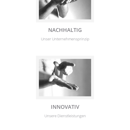
NACHHALTIG
Unser Unternehmensprinzip
INNOVATIV
Unsere Dienstleistungen