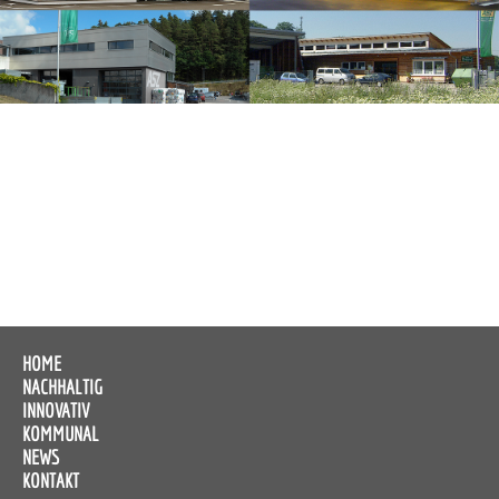
HOME
NACHHALTIG
INNOVATIV
KOMMUNAL
NEWS
KONTAKT